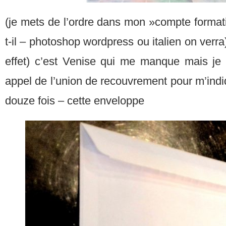
(je mets de l’ordre dans mon »compte format
t-il – photoshop wordpress ou italien on verra
effet) c’est Venise qui me manque mais je 
appel de l’union de recouvrement pour m’ind
douze fois – cette enveloppe