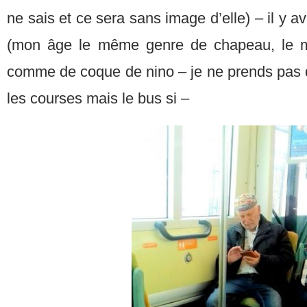
ne sais et ce sera sans image d’elle) – il y av
(mon âge le même genre de chapeau, le 
comme de coque de nino – je ne prends pas d
les courses mais le bus si –