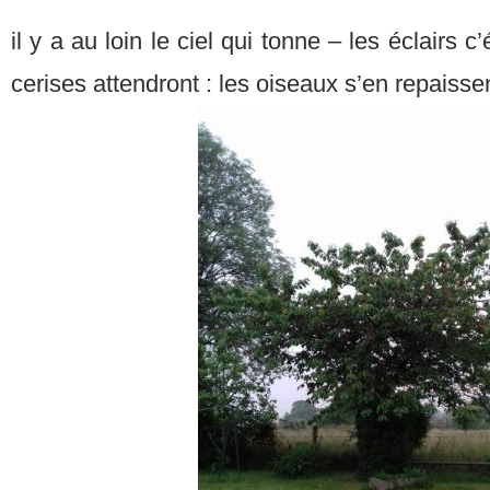
il y a au loin le ciel qui tonne – les éclairs c’é
cerises attendront : les oiseaux s’en repaisse