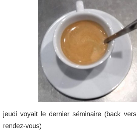
jeudi voyait le dernier séminaire (back ver
rendez-vous)