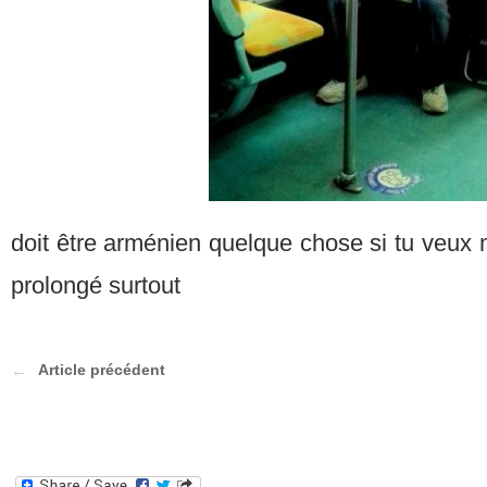
doit être arménien quelque chose si tu veux
prolongé surtout
Article précédent