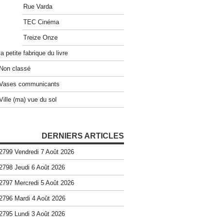
Rue Varda
TEC Cinéma
Treize Onze
la petite fabrique du livre
Non classé
Vases communicants
Ville (ma) vue du sol
DERNIERS ARTICLES
2799 Vendredi 7 Août 2026
2798 Jeudi 6 Août 2026
2797 Mercredi 5 Août 2026
2796 Mardi 4 Août 2026
2795 Lundi 3 Août 2026