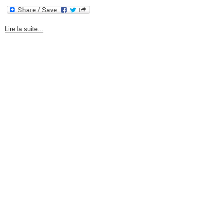
Lire la suite...