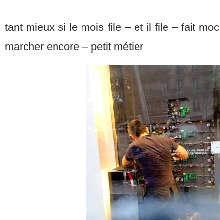
tant mieux si le mois file – et il file – fait m
marcher encore – petit métier