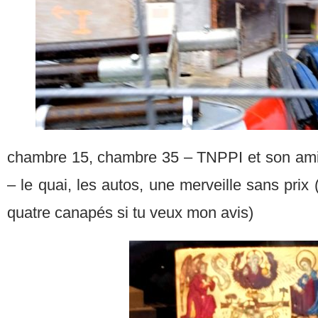
chambre 15, chambre 35 – TNPPI et son amie
– le quai, les autos, une merveille sans prix
quatre canapés si tu veux mon avis)