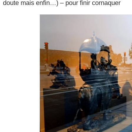
doute mais enfin…) – pour finir cornaquer