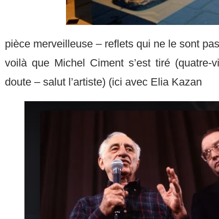
pièce merveilleuse – reflets qui ne le sont pa
voilà que Michel Ciment s’est tiré (quatre-
doute – salut l’artiste) (ici avec Elia Kazan