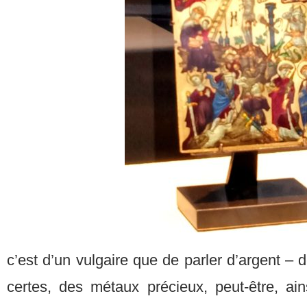
c’est d’un vulgaire que de parler d’argent – de 
certes, des métaux précieux, peut-être, ai