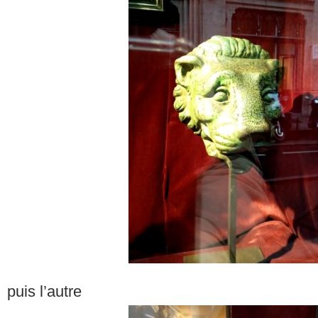
puis l’autre