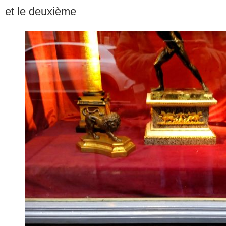
et le deuxième