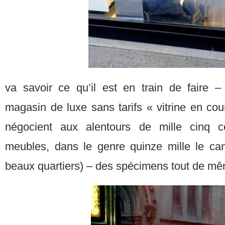
va savoir ce qu’il est en train de faire – 
magasin de luxe sans tarifs « vitrine en cou
négocient aux alentours de mille cinq c
meubles, dans le genre quinze mille le c
beaux quartiers) – des spécimens tout de mê