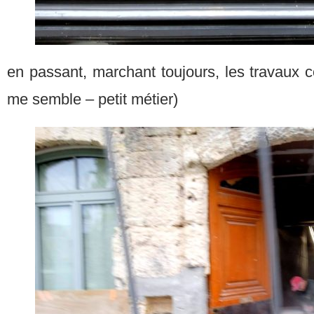
en passant, marchant toujours, les travaux co
me semble – petit métier)