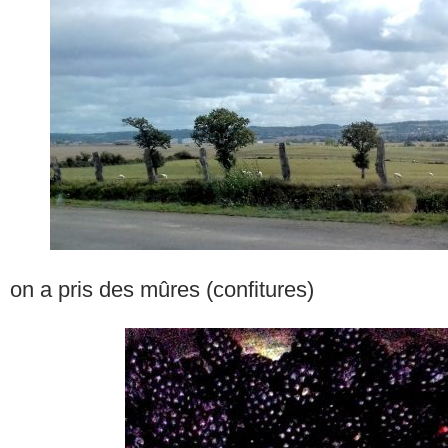
on a pris des mûres (confitures)