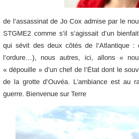
de l’assassinat de Jo Cox admise par le nou
STGME2 comme s’il s’agissait d’un bienfait
qui sévit des deux côtés de l’Atlantique : 
l’ordure…), nous autres, ici, allons « nou
« dépouille » d’un chef de l’État dont le sou
de la grotte d’Ouvéa. L’ambiance est au r
guerre. Bienvenue sur Terre