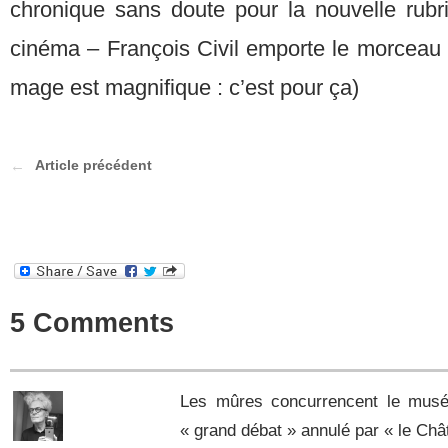
chronique sans doute pour la nouvelle rubri
cinéma – François Civil emporte le morceau 
mage est magnifique : c’est pour ça)
Article précédent
5 Comments
Les mûres concurrencent le musé
« grand débat » annulé par « le Ch