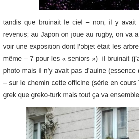
tandis que bruinait le ciel – non, il y avait
revenus; au Japon on joue au rugby, on va a
voir une exposition dont l’objet était les arbr
même – 7 pour les « seniors ») il bruinait (j
photo mais il n’y avait pas d’aulne (essence 
– sur le chemin cette officine (série en cours
grek que greko-turk mais tout ça va ensemble