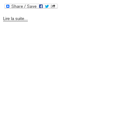
Lire la suite...