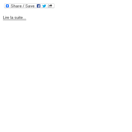
Lire la suite...