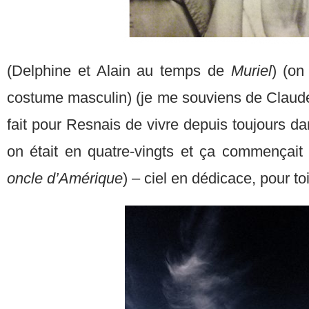
(Delphine et Alain au temps de
Muriel
) (on
costume masculin) (je me souviens de Claude 
fait pour Resnais de vivre depuis toujours da
on était en quatre-vingts et ça commençait 
oncle d’Amérique
) – ciel en dédicace, pour to