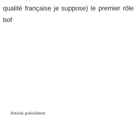
qualité française je suppose) le premier rôle
bof
Article précédent