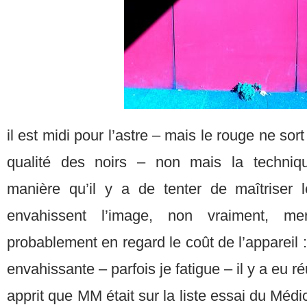
il est midi pour l’astre – mais le rouge ne sort
qualité des noirs – non mais la techniq
manière qu’il y a de tenter de maîtriser 
envahissent l’image, non vraiment, m
probablement en regard le coût de l’appareil 
envahissante – parfois je fatigue – il y a eu r
apprit que MM était sur la liste essai du Médici