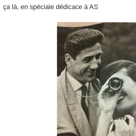
ça là, en spéciale dédicace à AS