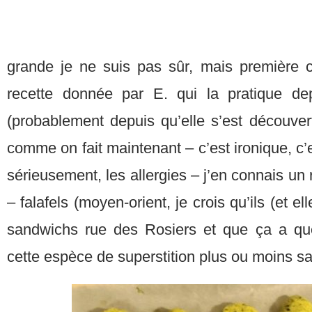
grande je ne suis pas sûr, mais première c’
recette donnée par E. qui la pratique d
(probablement depuis qu’elle s’est découver
comme on fait maintenant – c’est ironique, c’
sérieusement, les allergies – j’en connais un
– falafels (moyen-orient, je crois qu’ils (et e
sandwichs rue des Rosiers et que ça a qu
cette espèce de superstition plus ou moins s