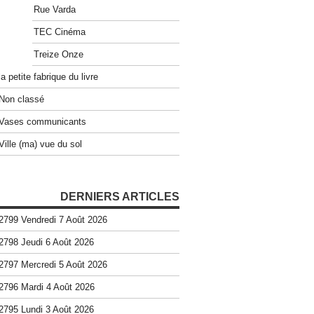
Rue Varda
TEC Cinéma
Treize Onze
la petite fabrique du livre
Non classé
Vases communicants
Ville (ma) vue du sol
DERNIERS ARTICLES
2799 Vendredi 7 Août 2026
2798 Jeudi 6 Août 2026
2797 Mercredi 5 Août 2026
2796 Mardi 4 Août 2026
2795 Lundi 3 Août 2026