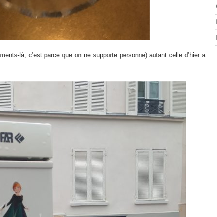
ments-là, c’est parce que on ne supporte personne) autant celle d’hier a