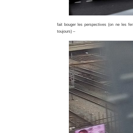
fait bouger les perspectives (on ne les fe
toujours) –