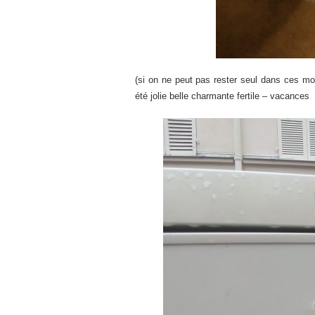
(si on ne peut pas rester seul dans ces mo
été jolie belle charmante fertile – vacances