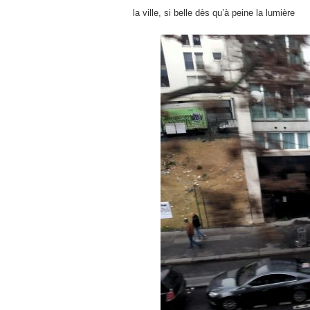
la ville, si belle dès qu’à peine la lumière