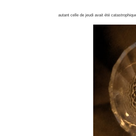
autant celle de jeudi avait été catastrophiq