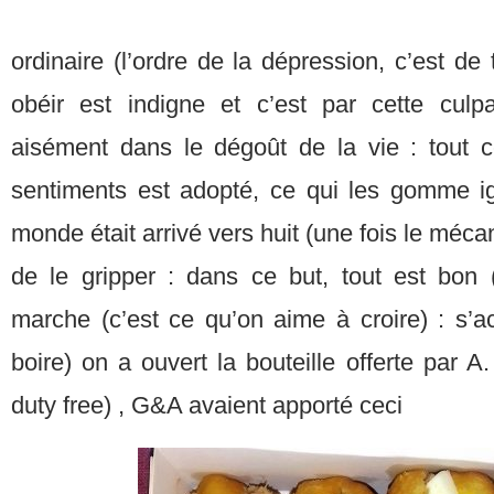
ordinaire (l’ordre de la dépression, c’est de 
obéir est indigne et c’est par cette culp
aisément dans le dégoût de la vie : tout c
sentiments est adopté, ce qui les gomme ign
monde était arrivé vers huit (une fois le mécan
de le gripper : dans ce but, tout est bon (
marche (c’est ce qu’on aime à croire) : s’a
boire) on a ouvert la bouteille offerte par A
duty free) , G&A avaient apporté ceci