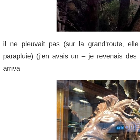
il ne pleuvait pas (sur la grand’route, el
parapluie) (j’en avais un – je revenais des
arriva