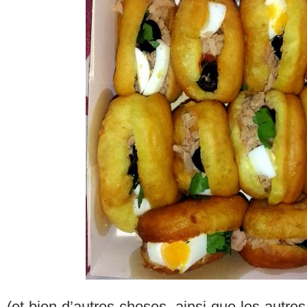
(et bien d’autres choses, ainsi que les autre