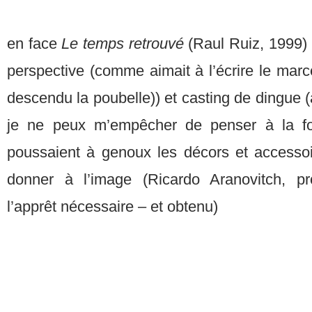
en face
Le temps retrouvé
(Raul Ruiz, 1999)
perspective (comme aimait à l’écrire le marcel (
descendu la poubelle)) et casting de dingue (a
je ne peux m’empêcher de penser à la foul
poussaient à genoux les décors et accessoir
donner à l’image (Ricardo Aranovitch, p
l’apprêt nécessaire – et obtenu)