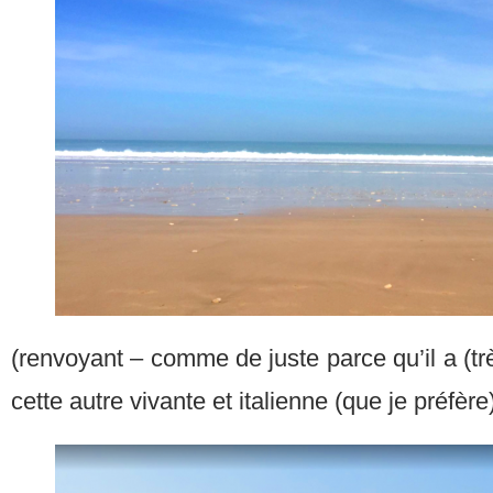
(renvoyant – comme de juste parce qu’il a (trè
cette autre vivante et italienne (que je préfère