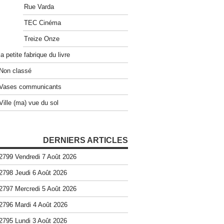
Rue Varda
TEC Cinéma
Treize Onze
la petite fabrique du livre
Non classé
Vases communicants
Ville (ma) vue du sol
DERNIERS ARTICLES
2799 Vendredi 7 Août 2026
2798 Jeudi 6 Août 2026
2797 Mercredi 5 Août 2026
2796 Mardi 4 Août 2026
2795 Lundi 3 Août 2026