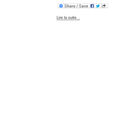
Lire la suite...