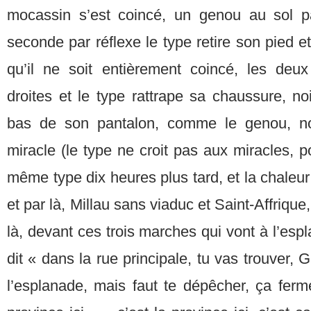
mocassin s’est coincé, un genou au sol
seconde par réflexe le type retire son pied e
qu’il ne soit entièrement coincé, les deu
droites et le type rattrape sa chaussure, n
bas de son pantalon, comme le genou, no
miracle (le type ne croit pas aux miracles, po
même type dix heures plus tard, et la chale
et par là, Millau sans viaduc et Saint-Affrique,
là, devant ces trois marches qui vont à l’espl
dit « dans la rue principale, tu vas trouver,
l’esplanade, mais faut te dépêcher, ça ferm