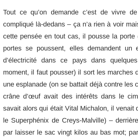
Tout ce qu’on demande c’est de vivre de 
compliqué là-dedans – ça n’a rien à voir mais
cette pensée en tout cas, il pousse la porte
portes se poussent, elles demandent un ef
d’électricité dans ce pays dans quelque
moment, il faut pousser) il sort les marches 
une esplanade (on se battait déjà contre les 
crâne d’œuf avait des intérêts dans le ci
savait alors qui était Vital Michalon, il venai
le Superphénix de Creys-Malville) – derriè
par laisser le sac vingt kilos au bas mot; pa