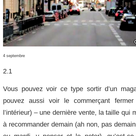
4 septembre
2.1
Vous pouvez voir ce type sortir d’un mag
pouvez aussi voir le commerçant fermer
l’intérieur) – une dernière vente, la taille qu
à recommander demain (ah non, pas demain, 