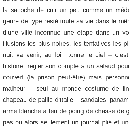
la sacoche de cuir un peu comme un méde
genre de type resté toute sa vie dans le m
d’une ville inconnue une étape dans un vo
illusions les plus noires, les tentatives les 
nuit va venir, au loin tonne le ciel – c’est
histoire, régler son compte à un salaud pour
couvert (la prison peut-être) mais person
malheur – seul au monde costume de lin c
chapeau de paille d’Italie – sandales, pana
arme blanche à feu de poing de chasse de g
pas ou alors seulement un journal plié et un