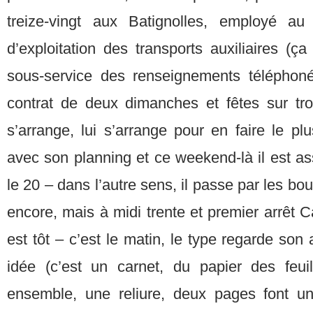
treize-vingt aux Batignolles, employé au
d’exploitation des transports auxiliaires (ça
sous-service des renseignements téléphoné
contrat de deux dimanches et fêtes sur tro
s’arrange, lui s’arrange pour en faire le plu
avec son planning et ce weekend-là il est as
le 20 – dans l’autre sens, il passe par les bo
encore, mais à midi trente et premier arrêt C
est tôt – c’est le matin, le type regarde son
idée (c’est un carnet, du papier des feui
ensemble, une reliure, deux pages font un