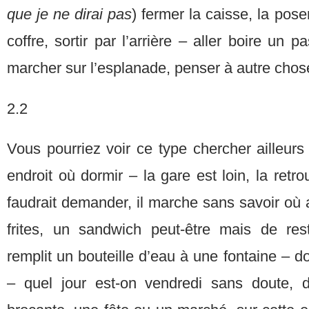
que je ne dirai pas
) fermer la caisse, la pose
coffre, sortir par l’arrière – aller boire un p
marcher sur l’esplanade, penser à autre chose
2.2
Vous pourriez voir ce type chercher ailleur
endroit où dormir – la gare est loin, la retrouv
faudrait demander, il marche sans savoir où a
frites, un sandwich peut-être mais de re
remplit un bouteille d’eau à une fontaine – d
– quel jour est-on vendredi sans doute, 