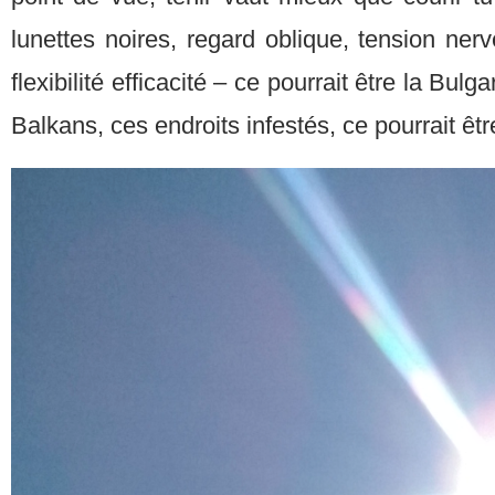
lunettes noires, regard oblique, tension nerv
flexibilité efficacité – ce pourrait être la Bul
Balkans, ces endroits infestés, ce pourrait êt