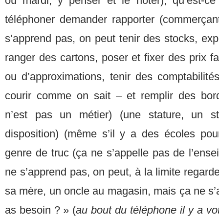
ou mardi, y penser et le noter), qu’est-c
téléphoner demander rapporter (commerçant
s’apprend pas, on peut tenir des stocks, e
ranger des cartons, poser et fixer des prix f
ou d’approximations, tenir des comptabilité
courir comme on sait – et remplir des bo
n’est pas un métier) (une stature, un st
disposition) (même s’il y a des écoles pou
genre de truc (ça ne s’appelle pas de l’ensei
ne s’apprend pas, on peut, à la limite regard
sa mère, un oncle au magasin, mais ça ne s’
as besoin ? » (
au bout du téléphone il y a vot