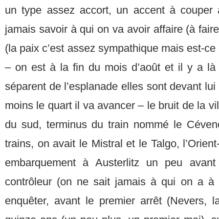
un type assez accort, un accent à couper à
jamais savoir à qui on va avoir affaire (à faire 
(la paix c’est assez sympathique mais est-ce 
– on est à la fin du mois d’août et il y a là
séparent de l’esplanade elles sont devant lui i
moins le quart il va avancer – le bruit de la vill
du sud, terminus du train nommé le Céveno
trains, on avait le Mistral et le Talgo, l’Orien
embarquement à Austerlitz un peu avant 
contrôleur (on ne sait jamais à qui on a à 
enquêter, avant le premier arrêt (Nevers, l