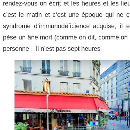
rendez-vous on écrit et les heures et les lieu
c’est le matin et c’est une époque qui ne c
syndrome d’immunodéficience acquise, il es
pèse un âne mort (comme on dit, comme on
personne – il n’est pas sept heures