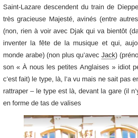
Saint-Lazare descendent du train de Dieppe
très gracieuse Majesté, avinés (entre autres)
(non, rien à voir avec Djak qui va bientôt (
inventer la fête de la musique et qui, aujour
monde arabe) (non plus qu’avec
Jack
) (prén
son « À nous les petites Anglaises » idiot pe
c’est fait) le type, là, l’a vu mais ne sait pas
rattraper – le type est là, devant la gare (il n
en forme de tas de valises