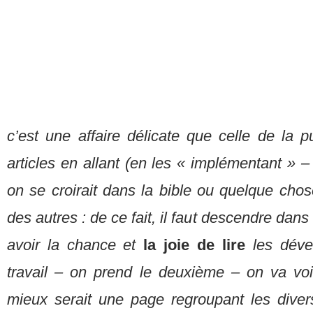
c’est une affaire délicate que celle de la pu
articles en allant (en les « implémentant » – 
on se croirait dans la bible ou quelque chos
des autres : de ce fait, il faut descendre dans 
avoir la chance et
la joie de lire
les dév
travail – on prend le deuxième – on va vo
mieux serait une page regroupant les divers