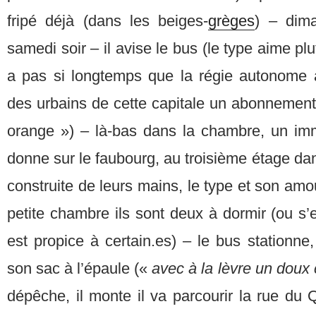
fripé déjà (dans les beiges-
grèges
) – dim
samedi soir – il avise le bus (le type aime plu
a pas si longtemps que la régie autonome 
des urbains de cette capitale un abonnement
orange ») – là-bas dans la chambre, un im
donne sur le faubourg, au troisième étage dan
construite de leurs mains, le type et son amo
petite chambre ils sont deux à dormir (ou s’e
est propice à certain.es) – le bus stationne, 
son sac à l’épaule («
avec à la lèvre un doux
dépêche, il monte il va parcourir la rue du