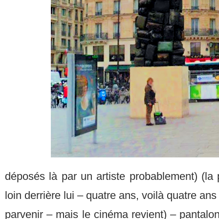
déposés là par un artiste probablement) (la 
loin derrière lui – quatre ans, voilà quatre ans
parvenir – mais le cinéma revient) – pantal