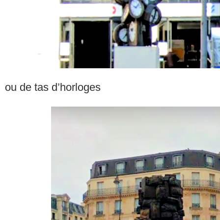
ou de tas d’horloges