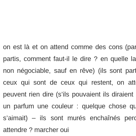
on est là et on attend comme des cons (pa
partis, comment faut-il le dire ? en quelle lan
non négociable, sauf en rêve) (ils sont pa
ceux qui sont de ceux qui restent, on at
peuvent rien dire (s’ils pouvaient ils diraie
un parfum une couleur : quelque chose qu’
s’aimait) – ils sont murés enchaînés per
attendre ? marcher oui