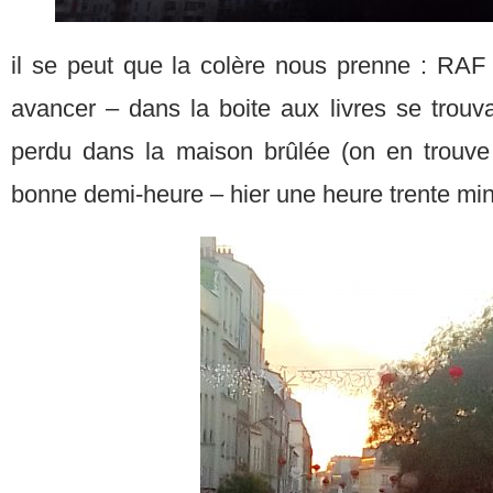
il se peut que la colère nous prenne : RA
avancer – dans la boite aux livres se trouvai
perdu dans la maison brûlée (on en trouv
bonne demi-heure – hier une heure trente mi