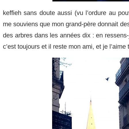
keffieh sans doute aussi (vu l’ordure au pouv
me souviens que mon grand-père donnait des 
des arbres dans les années dix : en ressens
c’est toujours et il reste mon ami, et je l’aime 