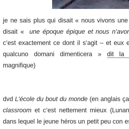
je ne sais plus qui disait « nous vivons u
disait «
une époque épique et nous n’avons
c’est exactement ce dont il s’agit – et eux
qualcuno domani dimenticera »
dit la
magnifique)
dvd
L’école du bout du monde
(en anglais ça
classroom
et c’est nettement mieux (Lunan
dans lequel le jeune héros un petit peu con e