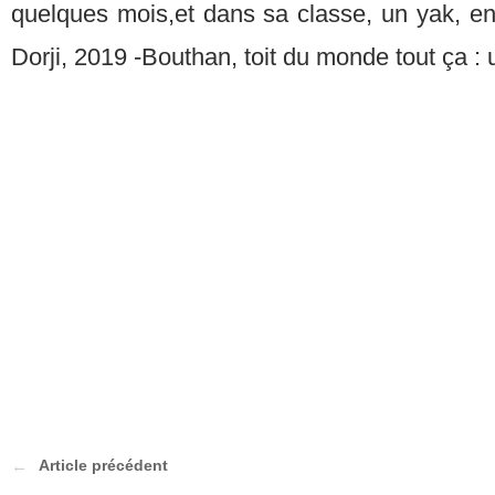
quelques mois,et dans sa classe, un yak, e
Dorji, 2019 -Bouthan, toit du monde tout ça : 
Article précédent