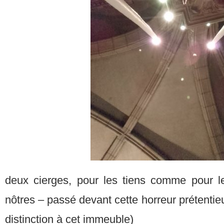
deux cierges, pour les tiens comme pour le
nôtres – passé devant cette horreur prétentie
distinction à cet immeuble)