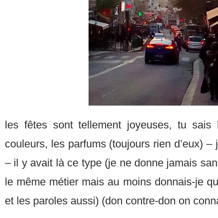
les fêtes sont tellement joyeuses, tu sais 
couleurs, les parfums (toujours rien d’eux) – j
– il y avait là ce type (je ne donne jamais san
le même métier mais au moins donnais-je qu
et les paroles aussi) (don contre-don on conn