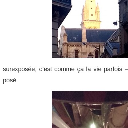
surexposée, c’est comme ça la vie parfois –
posé