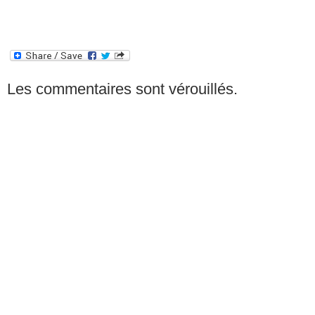
Les commentaires sont vérouillés.