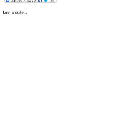
Lire la suite...