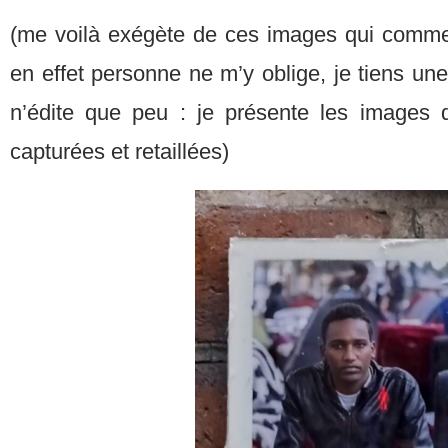
(me voilà exégète de ces images qui comme
en effet personne ne m’y oblige, je tiens une
n’édite que peu : je présente les images d
capturées et retaillées)