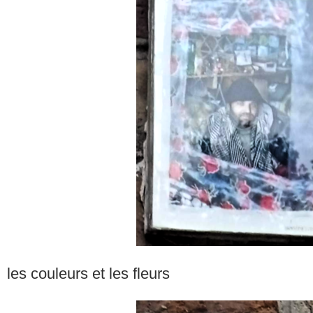
les couleurs et les fleurs