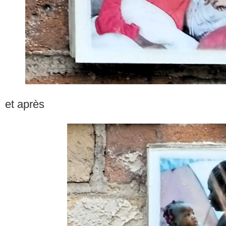
et après