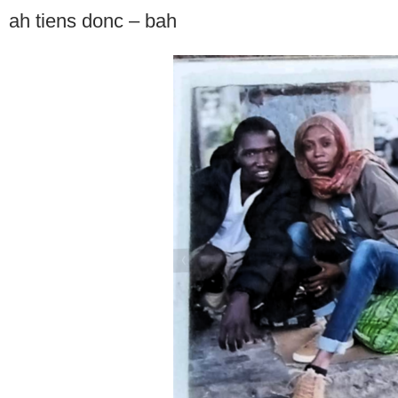
ah tiens donc – bah