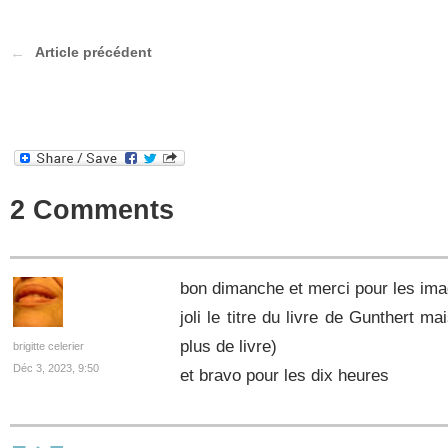
Article précédent
2 Comments
bon dimanche et merci pour les ima
joli le titre du livre de Gunthert mai
plus de livre)
brigitte celerier
Déc 3, 2023, 9:50
et bravo pour les dix heures