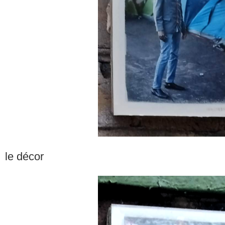
le décor