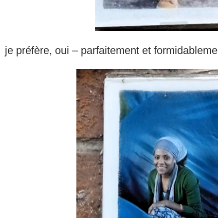
je préfère, oui – parfaitement et formidableme