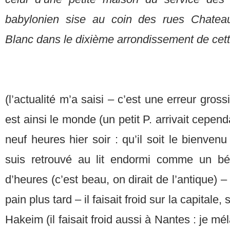
babylonien sise au coin des rues Chatea
Blanc dans le dixième arrondissement de cett
(l’actualité m’a saisi – c’est une erreur grossi
est ainsi le monde (un petit P. arrivait cepend
neuf heures hier soir : qu’il soit le bienven
suis retrouvé au lit endormi comme un b
d’heures (c’est beau, on dirait de l’antique) –
pain plus tard – il faisait froid sur la capitale,
Hakeim (il faisait froid aussi à Nantes : je mé