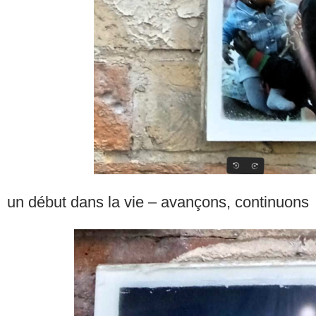
un début dans la vie – avançons, continuons