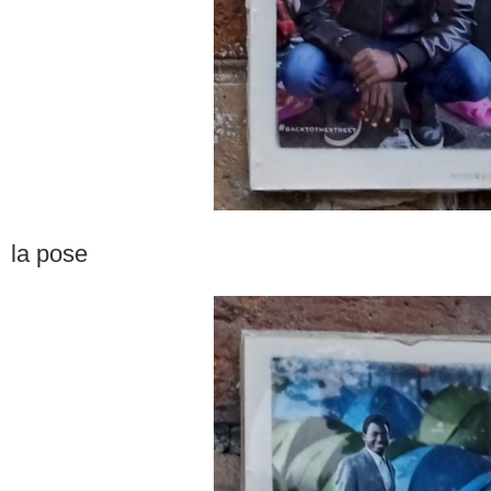
la pose