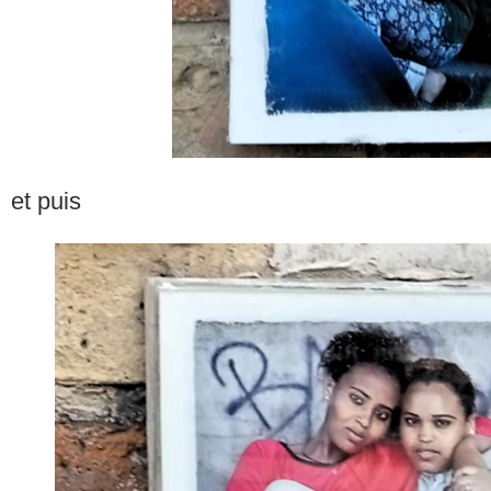
et puis