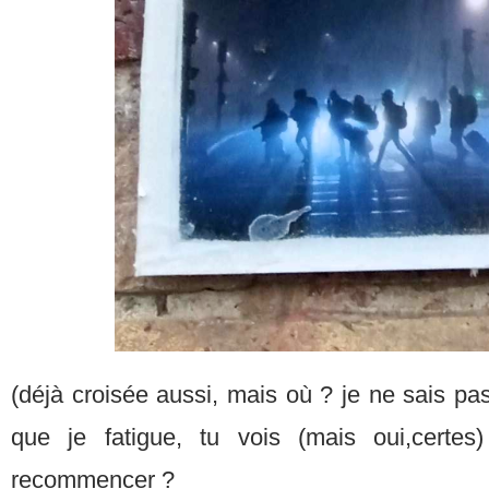
(déjà croisée aussi, mais où ? je ne sais pas
que je fatigue, tu vois (mais oui,certe
recommencer ?