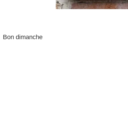
Bon dimanche