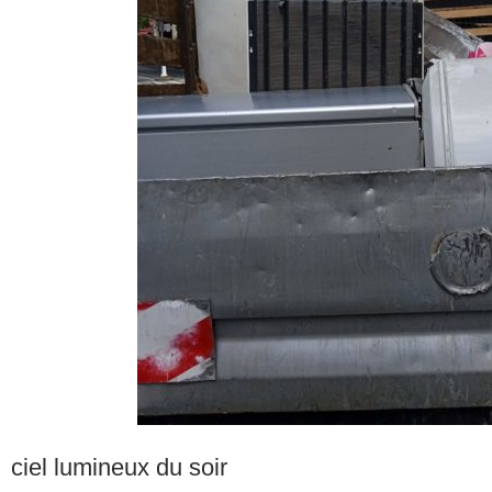
ciel lumineux du soir