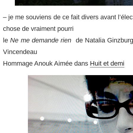
– je me souviens de ce fait divers avant l’él
chose de vraiment pourri
le
Ne me demande rien
de Natalia Ginzburg,
Vincendeau
Hommage Anouk Aimée dans
Huit et demi