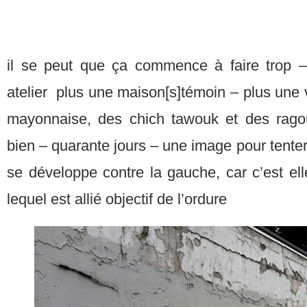
il se peut que ça commence à faire trop –
atelier plus une maison[s]témoin – plus une
mayonnaise, des chich tawouk et des rago
bien – quarante jours – une image pour tenter 
se développe contre la gauche, car c’est el
lequel est allié objectif de l’ordure