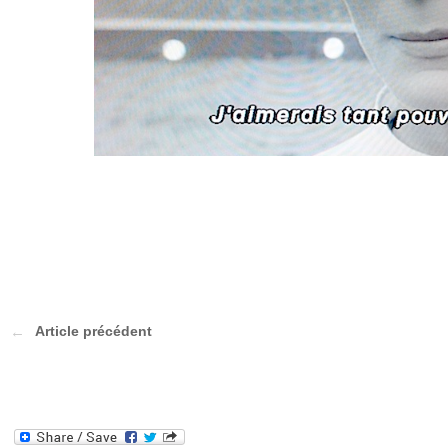
Article précédent