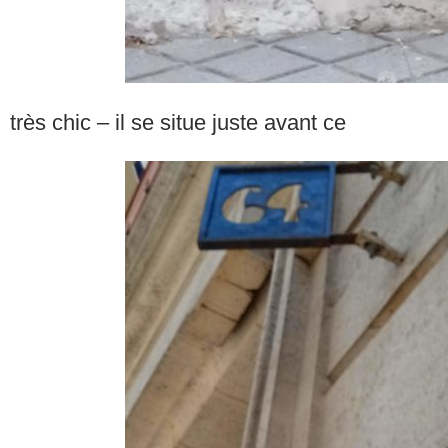
très chic – il se situe juste avant ce