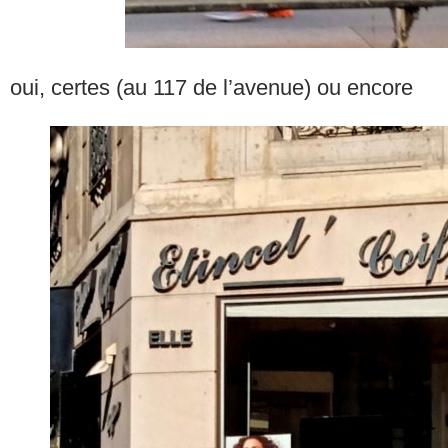
oui, certes (au 117 de l’avenue) ou encore