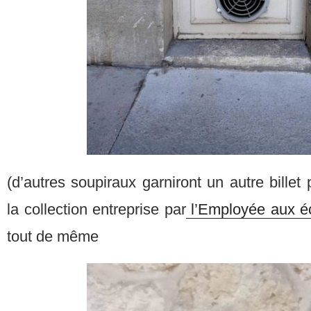
(d’autres soupiraux garniront un autre billet
la collection entreprise par
l’Employée aux éc
tout de même