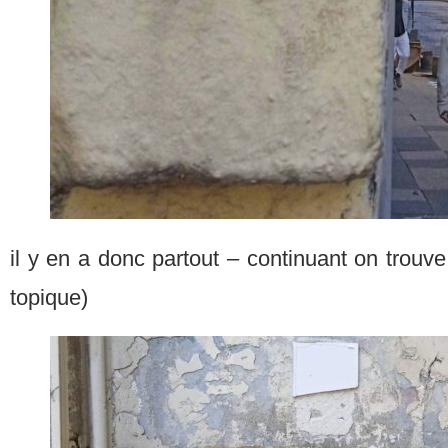
il y en a donc partout – continuant on trouve
topique)