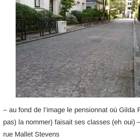
– au fond de l’image le pensionnat où Gilda 
pas) la nommer) faisait ses classes (eh oui
rue Mallet Stevens