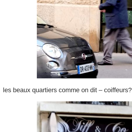
les beaux quartiers comme on dit – coiffeurs?