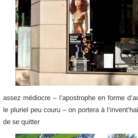
assez médiocre – l’apostrophe en forme d’a
le pluriel peu couru – on portera à l’invent’ha
de se quitter