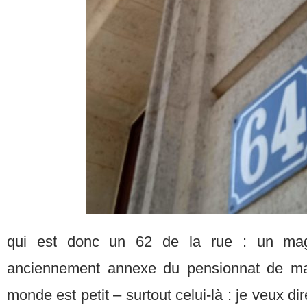
qui est donc un 62 de la rue : un magni
anciennement annexe du pensionnat de ma
monde est petit – surtout celui-là : je veux d