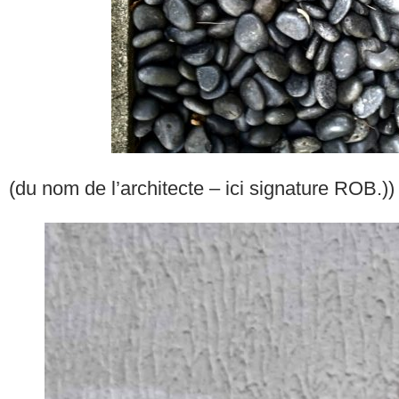
(du nom de l’architecte – ici signature ROB.))