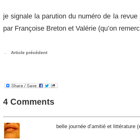
je signale la parution du numéro de la revue
par Françoise Breton et Valérie (qu’on remerci
Article précédent
4 Comments
belle journée d’amitié et littérature