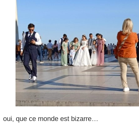
oui, que ce monde est bizarre…