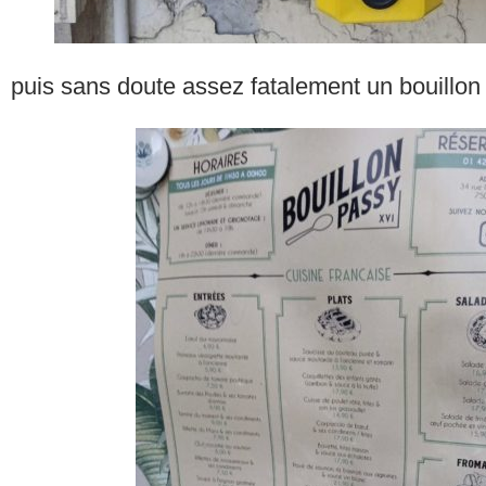
puis sans doute assez fatalement un bouillon