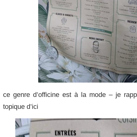
ce genre d’officine est à la mode – je rapp
topique d’ici