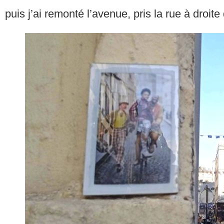
puis j’ai remonté l’avenue, pris la rue à droit