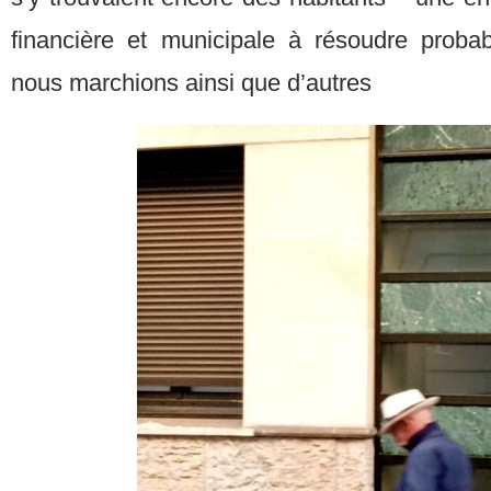
financière et municipale à résoudre proba
nous marchions ainsi que d’autres