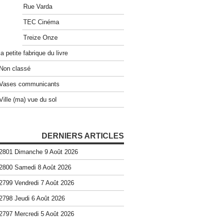
Rue Varda
TEC Cinéma
Treize Onze
la petite fabrique du livre
Non classé
Vases communicants
Ville (ma) vue du sol
DERNIERS ARTICLES
2801 Dimanche 9 Août 2026
2800 Samedi 8 Août 2026
2799 Vendredi 7 Août 2026
2798 Jeudi 6 Août 2026
2797 Mercredi 5 Août 2026