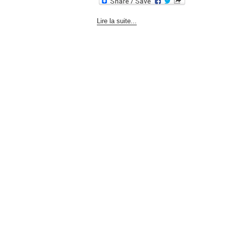
Lire la suite...