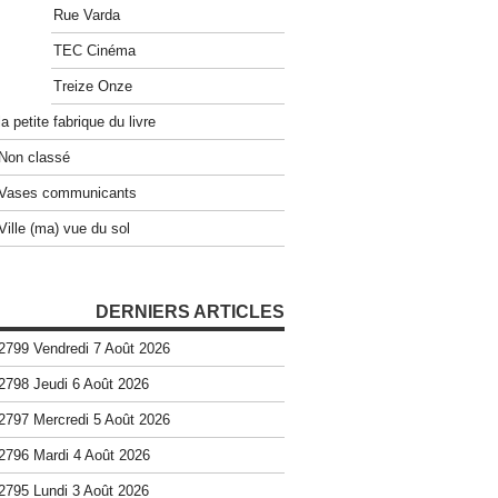
Rue Varda
TEC Cinéma
Treize Onze
la petite fabrique du livre
Non classé
Vases communicants
Ville (ma) vue du sol
DERNIERS ARTICLES
2799 Vendredi 7 Août 2026
2798 Jeudi 6 Août 2026
2797 Mercredi 5 Août 2026
2796 Mardi 4 Août 2026
2795 Lundi 3 Août 2026