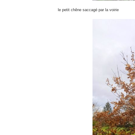
le petit chêne saccagé par la voirie