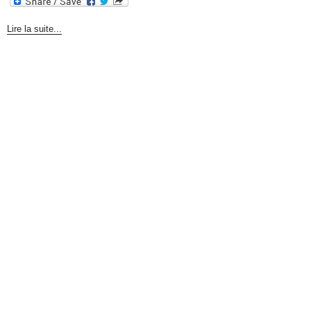
Lire la suite...