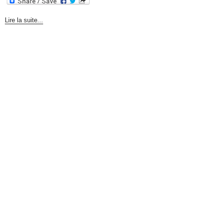
Lire la suite...