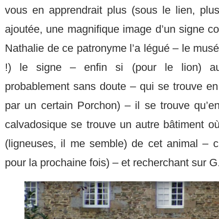
vous en apprendrait plus (sous le lien, plu
ajoutée, une magnifique image d’un signe co
Nathalie de ce patronyme l’a légué – le musée
!) le signe – enfin si (pour le lion) a
probablement sans doute – qui se trouve en 
par un certain Porchon) – il se trouve qu’en
calvadosique se trouve un autre bâtiment où
(ligneuses, il me semble) de cet animal – c
pour la prochaine fois) – et recherchant sur G.