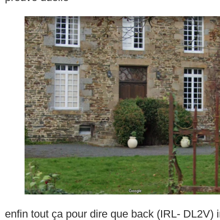
enfin tout ça pour dire que back (IRL- DL2V) 