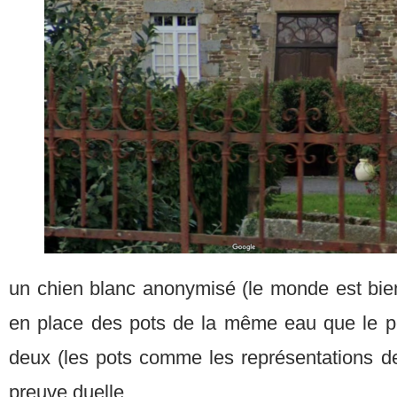
un chien blanc anonymisé (le monde est bien 
en place des pots de la même eau que le pe
deux (les pots comme les représentations de
preuve duelle