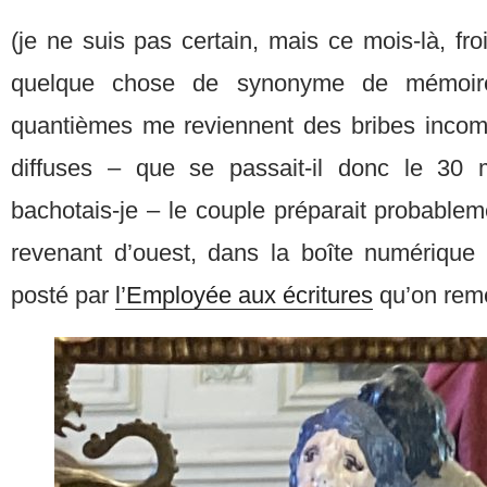
(je ne suis pas certain, mais ce mois-là, fro
quelque chose de synonyme de mémoi
quantièmes me reviennent des bribes incom
diffuses – que se passait-il donc le 30
bachotais-je – le couple préparait probabl
revenant d’ouest, dans la boîte numérique
posté par
l’Employée aux écritures
qu’on rem