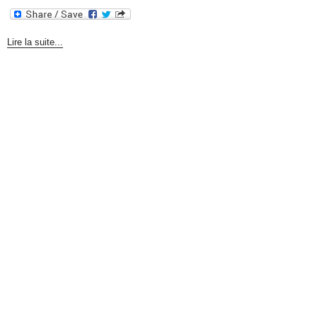
Lire la suite...