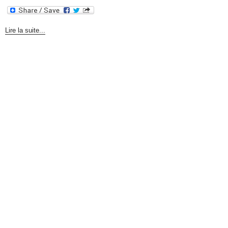
Lire la suite...