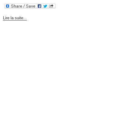
Lire la suite...