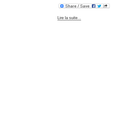
Lire la suite...