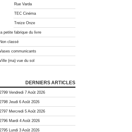
Rue Varda
TEC Cinéma
Treize Onze
la petite fabrique du livre
Non classé
Vases communicants
Ville (ma) vue du sol
DERNIERS ARTICLES
2799 Vendredi 7 Août 2026
2798 Jeudi 6 Août 2026
2797 Mercredi 5 Août 2026
2796 Mardi 4 Août 2026
2795 Lundi 3 Août 2026