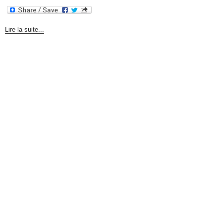
Lire la suite...