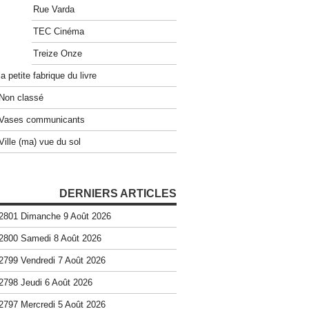
Rue Varda
TEC Cinéma
Treize Onze
la petite fabrique du livre
Non classé
Vases communicants
Ville (ma) vue du sol
DERNIERS ARTICLES
2801 Dimanche 9 Août 2026
2800 Samedi 8 Août 2026
2799 Vendredi 7 Août 2026
2798 Jeudi 6 Août 2026
2797 Mercredi 5 Août 2026