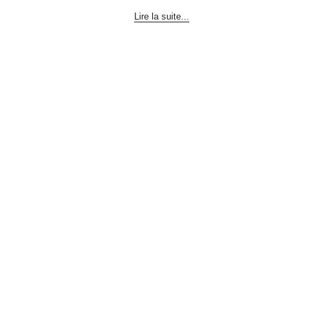
Lire la suite...