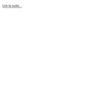
Lire la suite...