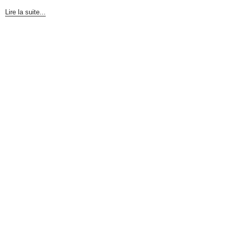
Lire la suite...