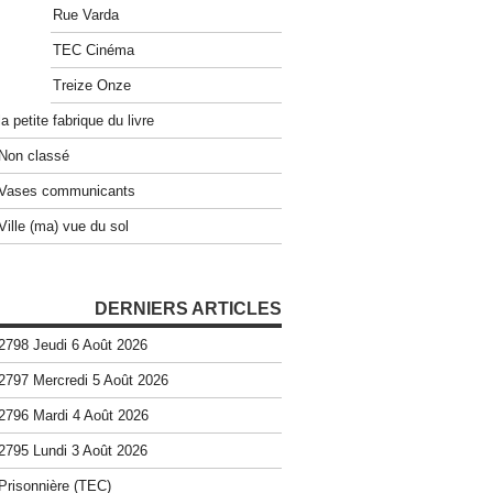
Rue Varda
TEC Cinéma
Treize Onze
la petite fabrique du livre
Non classé
Vases communicants
Ville (ma) vue du sol
DERNIERS ARTICLES
2798 Jeudi 6 Août 2026
2797 Mercredi 5 Août 2026
2796 Mardi 4 Août 2026
2795 Lundi 3 Août 2026
Prisonnière (TEC)