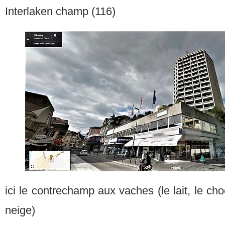
Interlaken champ (116)
ici le contrechamp aux vaches (le lait, le ch
neige)