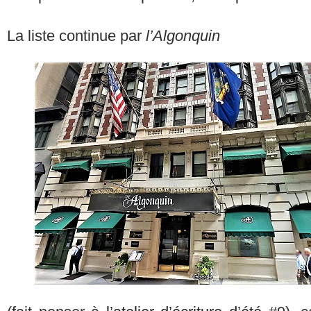
La liste continue par
l’Algonquin