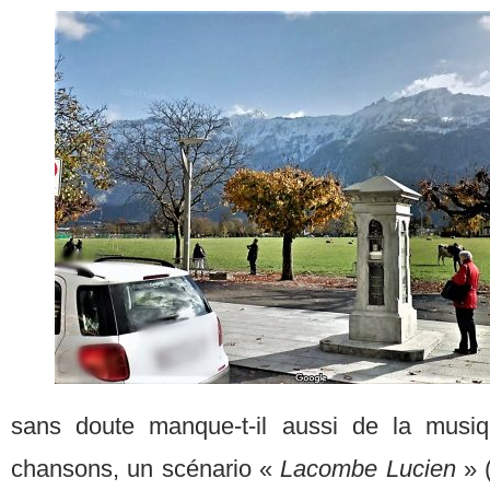
sans doute manque-t-il aussi de la musiqu
chansons, un scénario «
Lacombe Lucien
» (