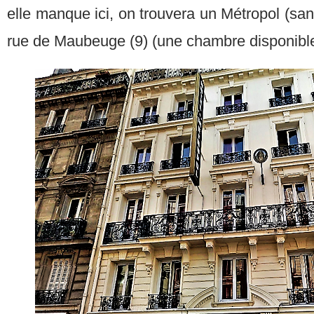
elle manque ici, on trouvera un Métropol (sans
rue de Maubeuge (9) (une chambre disponible