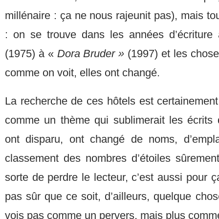
millénaire : ça ne nous rajeunit pas), mais t
: on se trouve dans les années d’écriture
(1975) à «
Dora Bruder »
(1997) et les chos
comme on voit, elles ont changé.
La recherche de ces hôtels est certainement
comme un thème qui sublimerait les écrits
ont disparu, ont changé de noms, d’empl
classement des nombres d’étoiles sûrement; 
sorte de perdre le lecteur, c’est aussi pour ç
pas sûr que ce soit, d’ailleurs, quelque chos
vois pas comme un pervers, mais plus comme