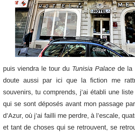
puis viendra le tour du
Tunisia Palace
de la 
doute aussi par ici que la fiction me rat
souvenirs, tu comprends, j’ai établi une list
qui se sont déposés avant mon passage par 
d’Azur, où j’ai failli me perdre, à l’escale, qu
et tant de choses qui se retrouvent, se retrou