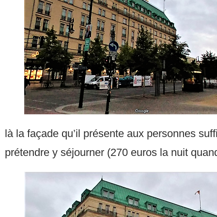
là la façade qu’il présente aux personnes su
prétendre y séjourner (270 euros la nuit qu