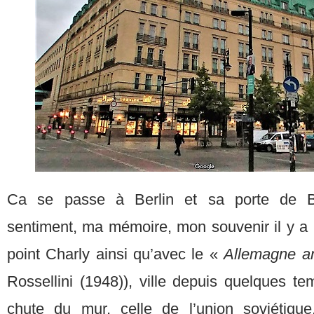
Ca se passe à Berlin et sa porte de 
sentiment, ma mémoire, mon souvenir il y a
point Charly ainsi qu’avec le «
Allemagne a
Rossellini (1948)), ville depuis quelques t
chute du mur, celle de l’union soviétique