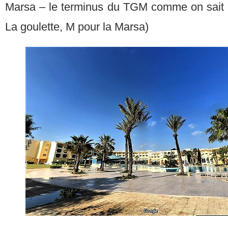
Marsa – le terminus du TGM comme on sait (
La goulette, M pour la Marsa)