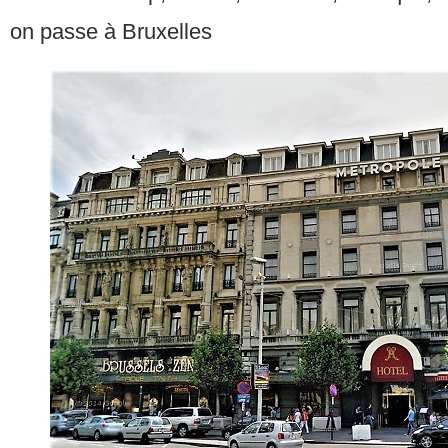
on passe à Bruxelles