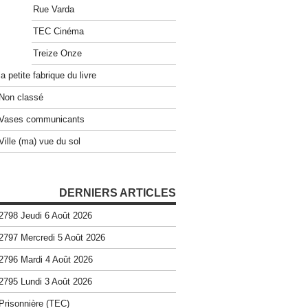
Rue Varda
TEC Cinéma
Treize Onze
la petite fabrique du livre
Non classé
Vases communicants
Ville (ma) vue du sol
DERNIERS ARTICLES
2798 Jeudi 6 Août 2026
2797 Mercredi 5 Août 2026
2796 Mardi 4 Août 2026
2795 Lundi 3 Août 2026
Prisonnière (TEC)