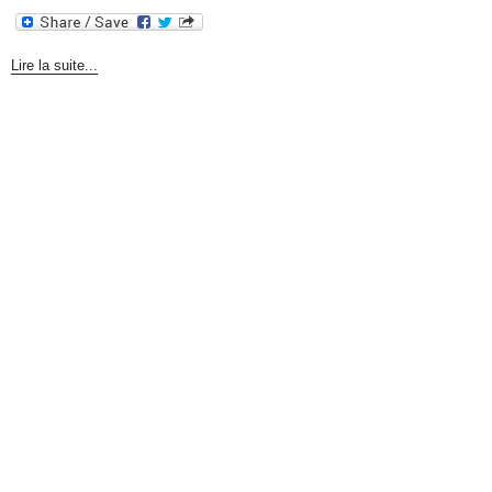
Lire la suite...