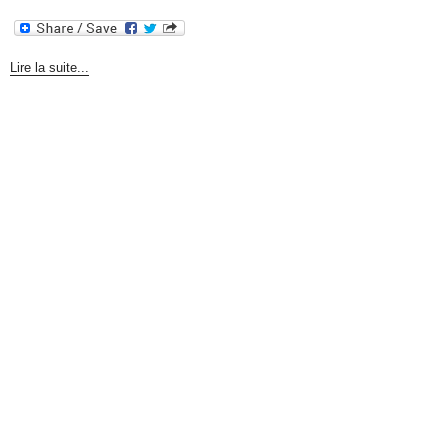
Lire la suite...