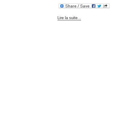
Lire la suite...