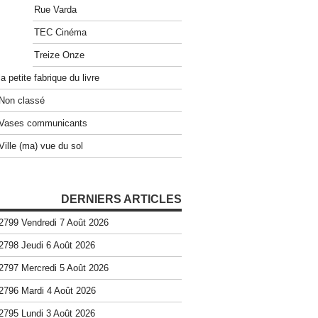
Rue Varda
TEC Cinéma
Treize Onze
la petite fabrique du livre
Non classé
Vases communicants
Ville (ma) vue du sol
DERNIERS ARTICLES
2799 Vendredi 7 Août 2026
2798 Jeudi 6 Août 2026
2797 Mercredi 5 Août 2026
2796 Mardi 4 Août 2026
2795 Lundi 3 Août 2026