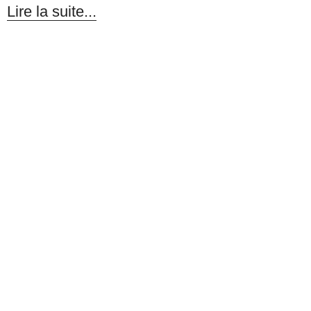
Lire la suite...