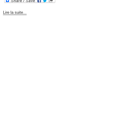
Lire la suite...