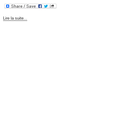
Lire la suite...