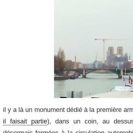
il y a là un monument dédié à la première arm
il faisait partie
), dans un coin, au dessu
désormais fermées à la circulation automobi