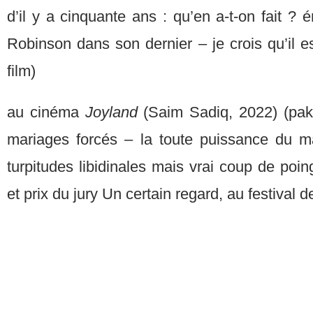
d’il y a cinquante ans : qu’en a-t-on fait ?
Robinson dans son dernier – je crois qu’il es
film)
au cinéma
Joyland
(Saim Sadiq, 2022) (paki
mariages forcés – la toute puissance du m
turpitudes libidinales mais vrai coup de poi
et prix du jury Un certain regard, au festival