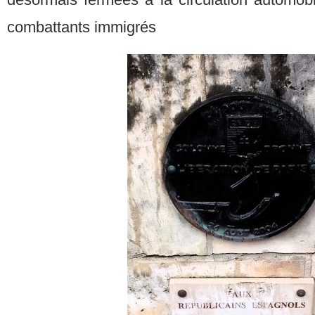
combattants immigrés