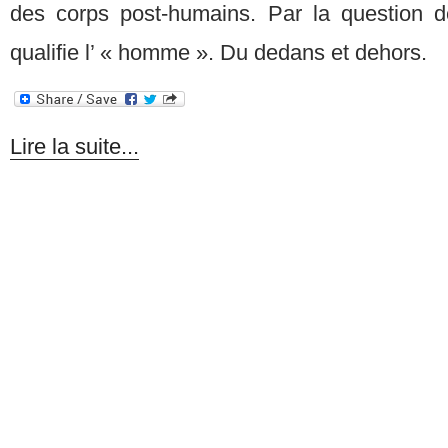
des corps post-humains. Par la question d
qualifie l’ « homme ». Du dedans et dehors.
Lire la suite...