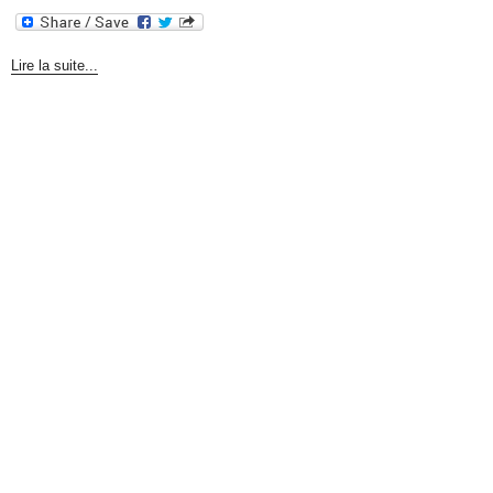
Lire la suite...