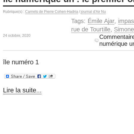
Rubrique(s) :
Carnets de Pierre Cohen-Hadria
/
journal d'Air Nu
Tags:
Émile Ajar
,
impas
rue de Tourtille
,
Simone
24 octobre, 2020
Commentaire
numérique un
île numéro 1
Lire la suite...