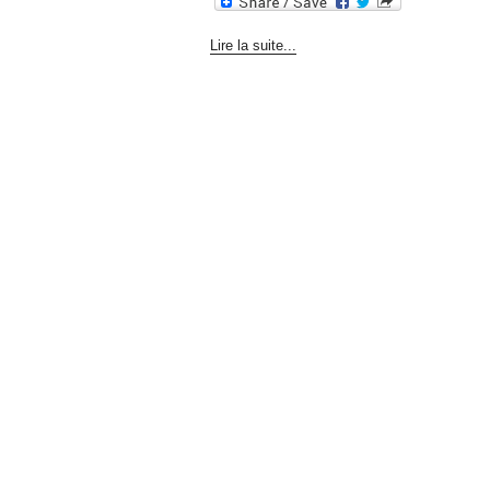
Lire la suite...