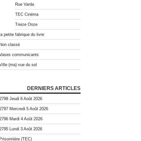
Rue Varda
TEC Cinéma
Treize Onze
la petite fabrique du livre
Non classé
Vases communicants
Ville (ma) vue du sol
DERNIERS ARTICLES
2798 Jeudi 6 Août 2026
2797 Mercredi 5 Août 2026
2796 Mardi 4 Août 2026
2795 Lundi 3 Août 2026
Prisonnière (TEC)