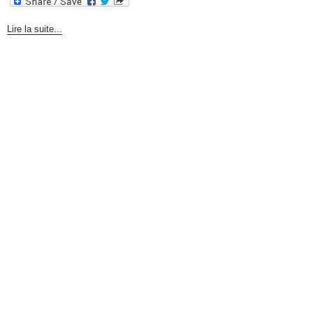
Lire la suite...