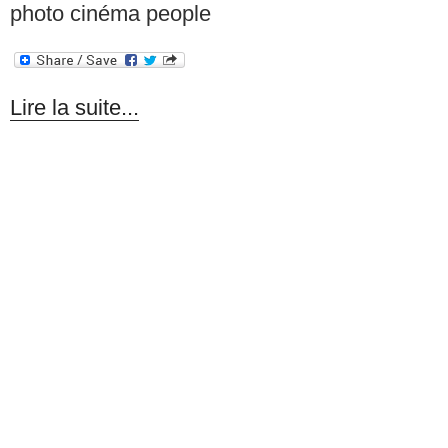
photo cinéma people
Lire la suite...