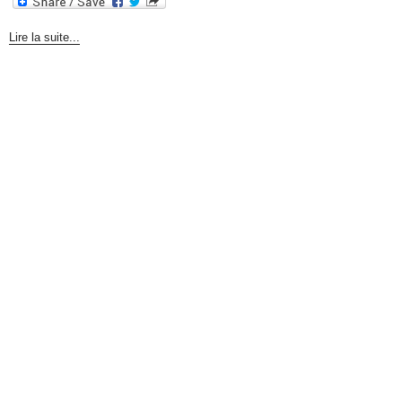
Lire la suite...