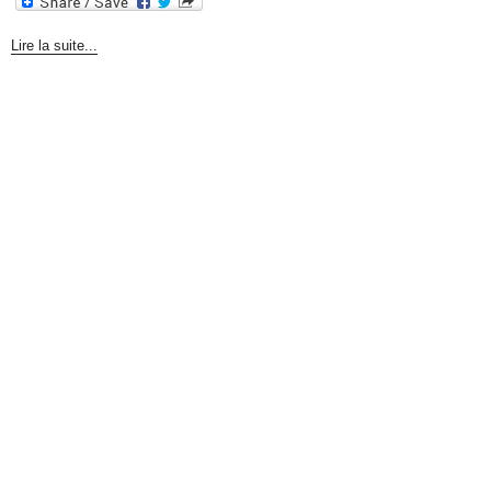
Lire la suite...