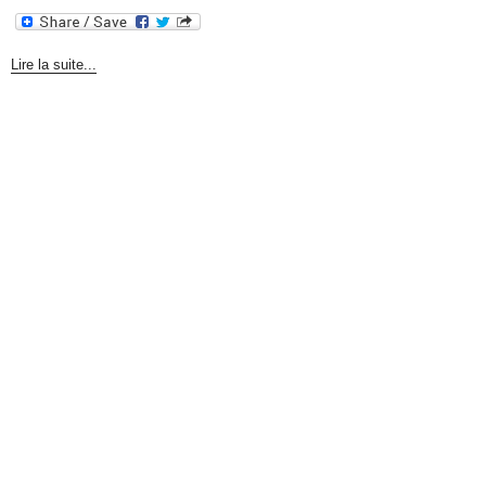
Lire la suite...