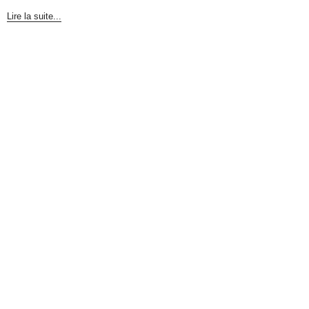
Lire la suite...